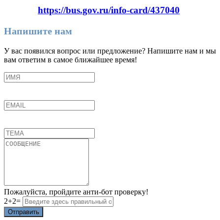
https://bus.gov.ru/info-card/437040
Напишите нам
У вас появился вопрос или предложение? Напишите нам и мы
вам ответим в самое ближайшее время!
Пожалуйста, пройдите анти-бот проверку!
2+2=
Отправить