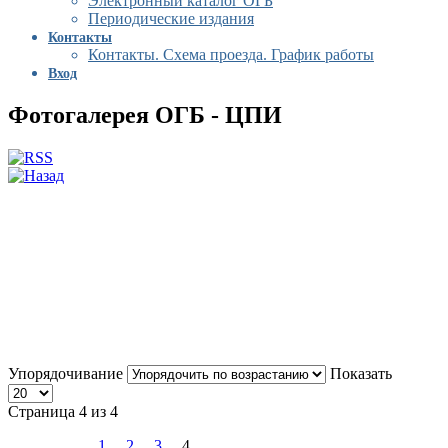
Электронный каталог ОГБ
Периодические издания
Контакты
Контакты. Схема проезда. График работы
Вход
Фотогалерея ОГБ - ЦПИ
Упорядочивание
Показать
Страница 4 из 4
1
2
3
4