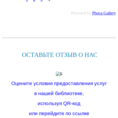
Powered by
Phoca Gallery
ОСТАВЬТЕ ОТЗЫВ О НАС
Оцените условия предоставления услуг
в нашей библиотеке,
используя QR-код
или перейдите по ссылке