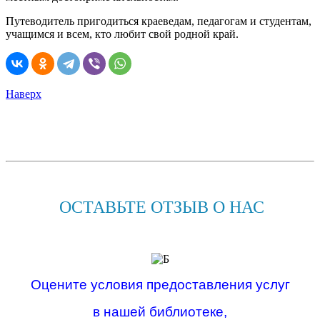
Путеводитель пригодиться краеведам, педагогам и студентам,
учащимся и всем, кто любит свой родной край.
Наверх
ОСТАВЬТЕ ОТЗЫВ О НАС
Оцените условия предоставления услуг
в нашей библиотеке,