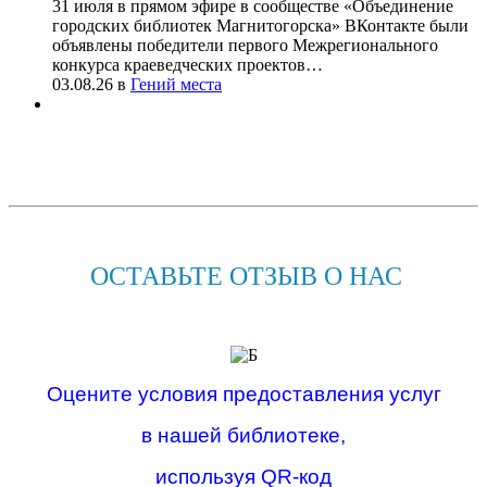
31 июля в прямом эфире в сообществе «Объединение
городских библиотек Магнитогорска» ВКонтакте были
объявлены победители первого Межрегионального
конкурса краеведческих проектов…
03.08.26
в
Гений места
ОСТАВЬТЕ ОТЗЫВ О НАС
Оцените условия предоставления услуг
в нашей библиотеке,
используя QR-код