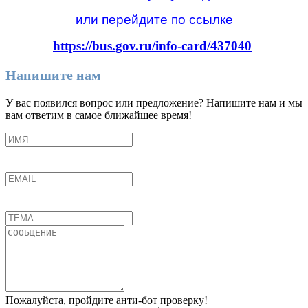
или перейдите по ссылке
https://bus.gov.ru/info-card/437040
Напишите нам
У вас появился вопрос или предложение? Напишите нам и мы
вам ответим в самое ближайшее время!
Пожалуйста, пройдите анти-бот проверку!