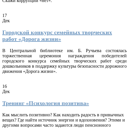
Скажи коррупции «нет».
17
Дек
Городской конкурс семейных творческих
работ «Дорога жизни»
В Центральной библиотеке им. Б. Ручьева состоялась
торжественная церемония награждения победителей
городского конкурса семейных творческих работ среди
дошкольников в поддержку культуры безопасности дорожного
движения «Дорога жизни».
16
Дек
Тренинг «Психология позитива»
Как мыслить позитивно? Как находить радость в привычных
вещах? Где найти источник энергии и вдохновения? Этими и
другими вопросами часто задаются люди пенсионного