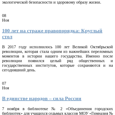
экологической безопасности и здоровому образу жизни.
08
Ноя
100 лет на страже правопорядка: Круглый
стол
В 2017 году исполнилось 100 лет Великой Октябрьской
революции, которая стала одним из важнейших переломных
моментов в истории нашего государства. Именно после
революции появился целый ряд общественных и
государственных институтов, которые сохраняются и на
сегодняшний день.
07
Ноя
В единстве народов – сила России
7 ноября в библиотеке № 2 «Объединения городских
библиотек» для учащихся седьмых классов МОУ «Гимназия №