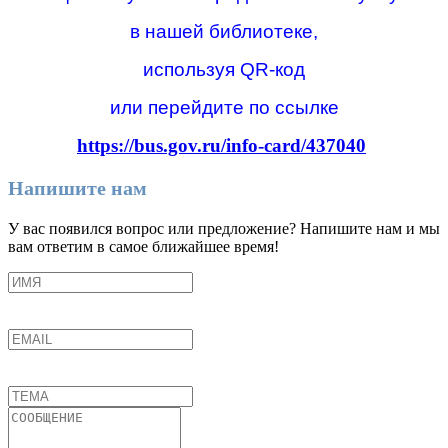
в нашей библиотеке,
используя QR-код
или перейдите по ссылке
https://bus.gov.ru/info-card/437040
Напишите нам
У вас появился вопрос или предложение? Напишите нам и мы
вам ответим в самое ближайшее время!