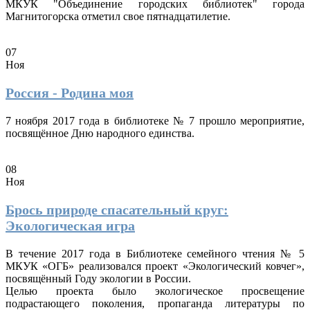
МКУК "Объединение городских библиотек" города
Магнитогорска отметил свое пятнадцатилетие.
07
Ноя
Россия - Родина моя
7 ноября 2017 года в библиотеке № 7 прошло мероприятие,
посвящённое Дню народного единства.
08
Ноя
Брось природе спасательный круг:
Экологическая игра
В течение 2017 года в Библиотеке семейного чтения № 5
МКУК «ОГБ» реализовался проект «Экологический ковчег»,
посвящённый Году экологии в России.
Целью проекта было экологическое просвещение
подрастающего поколения, пропаганда литературы по