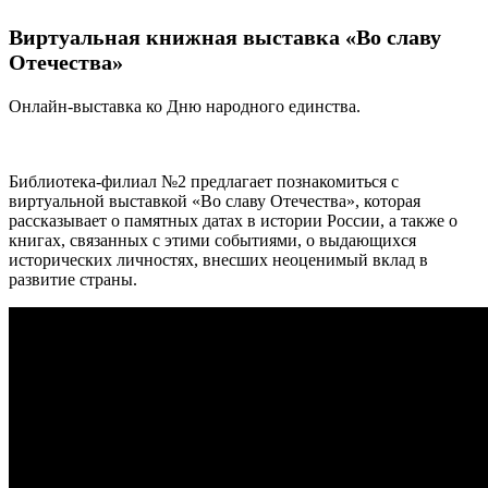
Виртуальная книжная выставка «Во славу
Отечества»
Онлайн-выставка ко Дню народного единства.
Библиотека-филиал №2 предлагает познакомиться с
виртуальной выставкой «Во славу Отечества», которая
рассказывает о памятных датах в истории России, а также о
книгах, связанных с этими событиями, о выдающихся
исторических личностях, внесших неоценимый вклад в
развитие страны.