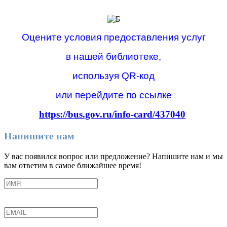
Оцените условия предоставления услуг
в нашей библиотеке,
используя QR-код
или перейдите по ссылке
https://bus.gov.ru/info-card/437040
Напишите нам
У вас появился вопрос или предложение? Напишите нам и мы
вам ответим в самое ближайшее время!