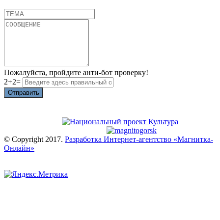
Пожалуйста, пройдите анти-бот проверку!
2+2=
Отправить
© Copyright 2017.
Разработка Интернет-агентство «Магнитка-
Онлайн»