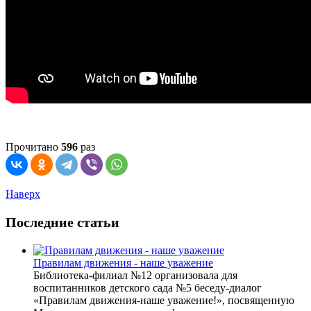
Прочитано
596
раз
Наверх
Последние статьи
Правилам движения - наше уважение
Библиотека-филиал №12 организовала для
воспитанников детского сада №5 беседу-диалог
«Правилам движения-наше уважение!», посвященную