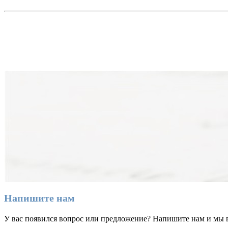
Напишите нам
У вас появился вопрос или предложение? Напишите нам и мы 