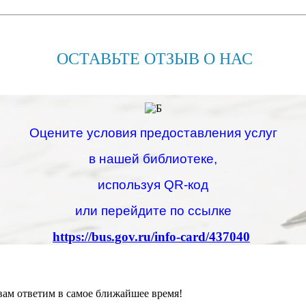
ОСТАВЬТЕ ОТЗЫВ О НАС
Оцените условия предоставления услуг
в нашей библиотеке,
используя QR-код
или перейдите по ссылке
https://bus.gov.ru/info-card/437040
вам ответим в самое ближайшее время!