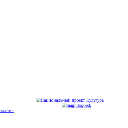
Онлайн»