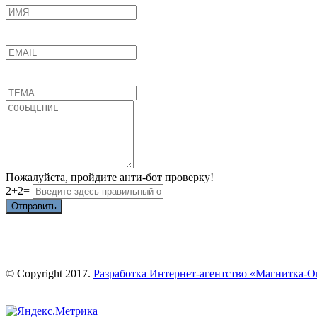
Пожалуйста, пройдите анти-бот проверку!
2+2=
Отправить
© Copyright 2017.
Разработка Интернет-агентство «Магнитка-