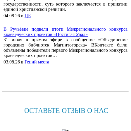
государственности, суть которого заключается в принятии
единой христианской религии.
04.08.26
в
ЦБ
В Ручьёвке подвели итоги Межрегионального конкурса
краеведческих проектов «Постигая Урал»
31 июля в прямом эфире в сообществе «Объединение
городских библиотек Магнитогорска» ВКонтакте были
объявлены победители первого Межрегионального конкурса
краеведческих проектов…
03.08.26
в
Гений места
ОСТАВЬТЕ ОТЗЫВ О НАС