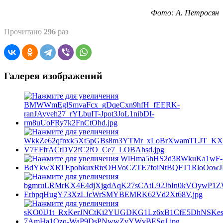
Фото: А. Петросян
Прочитано
296
раз
Галерея изображений