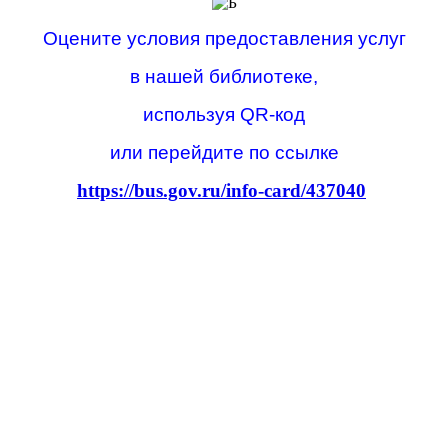
Оцените условия предоставления услуг
в нашей библиотеке,
используя QR-код
или перейдите по ссылке
https://bus.gov.ru/info-card/437040