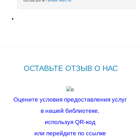
ОСТАВЬТЕ ОТЗЫВ О НАС
Оцените условия предоставления услуг
в нашей библиотеке,
используя QR-код
или перейдите по ссылке