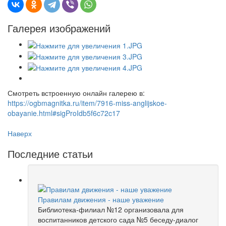
Галерея изображений
Смотреть встроенную онлайн галерею в:
https://ogbmagnitka.ru/item/7916-miss-anglijskoe-
obayanie.html#sigProIdb5f6c72c17
Наверх
Последние статьи
Правилам движения - наше уважение
Библиотека-филиал №12 организовала для
воспитанников детского сада №5 беседу-диалог