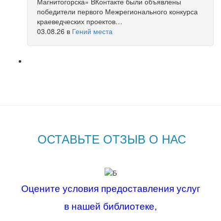
Магнитогорска» ВКонтакте были объявлены
победители первого Межрегионального конкурса
краеведческих проектов…
03.08.26
в
Гений места
ОСТАВЬТЕ ОТЗЫВ О НАС
Оцените условия предоставления услуг
в нашей библиотеке,