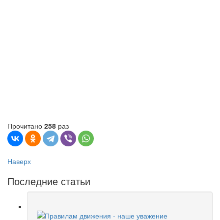
Прочитано
258
раз
Наверх
Последние статьи