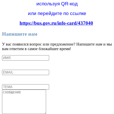
используя QR-код
или перейдите по ссылке
https://bus.gov.ru/info-card/437040
Напишите нам
У вас появился вопрос или предложение? Напишите нам и мы
вам ответим в самое ближайшее время!