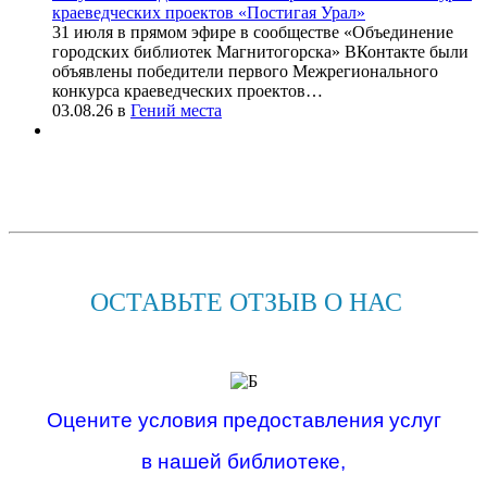
краеведческих проектов «Постигая Урал»
31 июля в прямом эфире в сообществе «Объединение
городских библиотек Магнитогорска» ВКонтакте были
объявлены победители первого Межрегионального
конкурса краеведческих проектов…
03.08.26
в
Гений места
ОСТАВЬТЕ ОТЗЫВ О НАС
Оцените условия предоставления услуг
в нашей библиотеке,