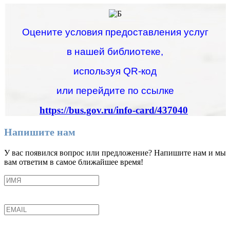
Оцените условия предоставления услуг
в нашей библиотеке,
используя QR-код
или перейдите по ссылке
https://bus.gov.ru/info-card/437040
Напишите нам
У вас появился вопрос или предложение? Напишите нам и мы
вам ответим в самое ближайшее время!