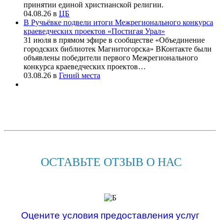
принятии единой христианской религии.
04.08.26
в
ЦБ
В Ручьёвке подвели итоги Межрегионального конкурса
краеведческих проектов «Постигая Урал»
31 июля в прямом эфире в сообществе «Объединение
городских библиотек Магнитогорска» ВКонтакте были
объявлены победители первого Межрегионального
конкурса краеведческих проектов…
03.08.26
в
Гений места
ОСТАВЬТЕ ОТЗЫВ О НАС
Оцените условия предоставления услуг