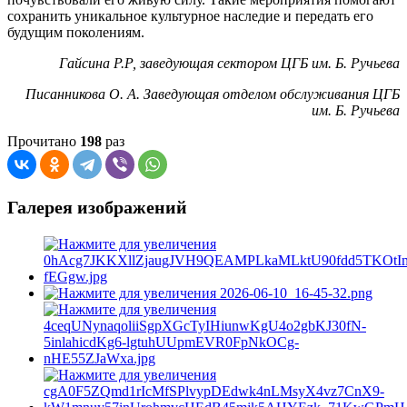
сохранить уникальное культурное наследие и передать его
будущим поколениям.
Гайсина Р.Р, заведующая сектором ЦГБ им. Б. Ручьева
Писанникова О. А. Заведующая отделом обслуживания
ЦГБ
им. Б. Ручьева
Прочитано
198
раз
Галерея изображений