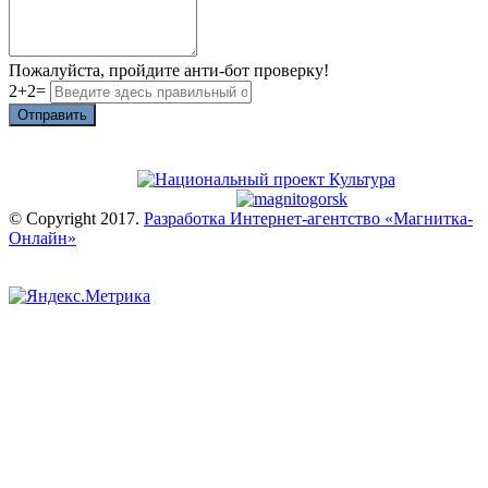
Пожалуйста, пройдите анти-бот проверку!
2+2=
Отправить
© Copyright 2017.
Разработка Интернет-агентство «Магнитка-
Онлайн»