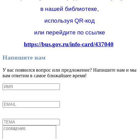
в нашей библиотеке,
используя QR-код
или перейдите по ссылке
https://bus.gov.ru/info-card/437040
Напишите нам
У вас появился вопрос или предложение? Напишите нам и мы
вам ответим в самое ближайшее время!